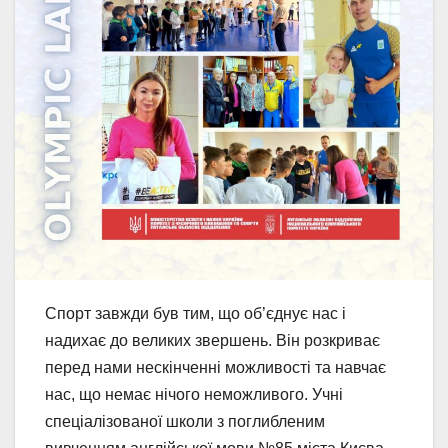
Спорт завжди був тим, що об’єднує нас і
надихає до великих звершень. Він розкриває
перед нами нескінченні можливості та навчає
нас, що немає нічого неможливого. Учні
спеціалізованої школи з поглибленим