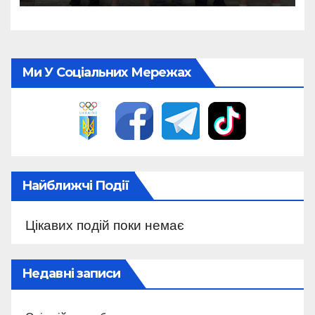
Ми У Соціальних Мережах
Найближчі Події
Цікавих подій поки немає
Недавні записи