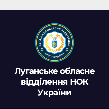
Луганське обласне
відділення НОК
України