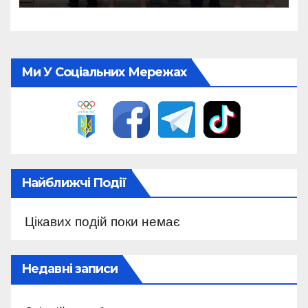
Ми У Соціальних Мережах
Найближчі Події
Цікавих подій поки немає
Недавні записи