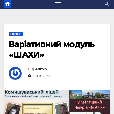
НОВИНИ
Варіативний модуль
«ШАХИ»
Від
Admin
ГРУ 5, 2024