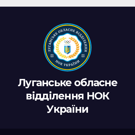
Луганське обласне
відділення НОК
України