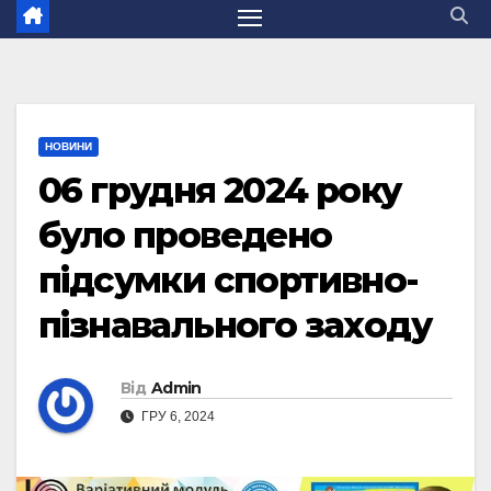
НОВИНИ
06 грудня 2024 року
було проведено
підсумки спортивно-
пізнавального заходу
Від
Admin
ГРУ 6, 2024