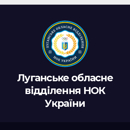
Луганське обласне
відділення НОК
України