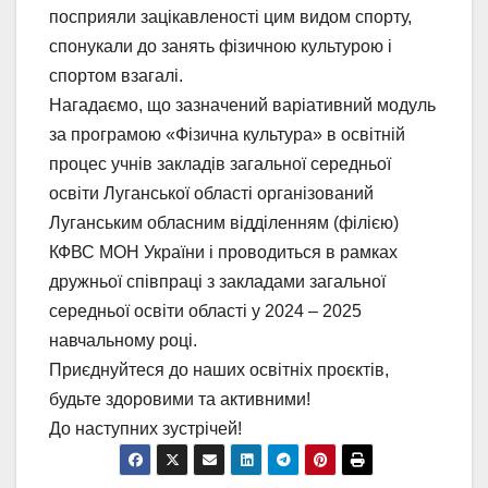
посприяли зацікавленості цим видом спорту,
спонукали до занять фізичною культурою і
спортом взагалі.
Нагадаємо, що зазначений варіативний модуль
за програмою «Фізична культура» в освітній
процес учнів закладів загальної середньої
освіти Луганської області організований
Луганським обласним відділенням (філією)
КФВС МОН України і проводиться в рамках
дружньої співпраці з закладами загальної
середньої освіти області у 2024 – 2025
навчальному році.
Приєднуйтеся до наших освітніх проєктів,
будьте здоровими та активними!
До наступних зустрічей!