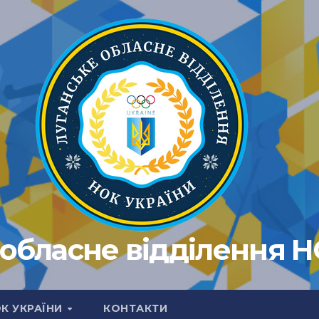
обласне відділення 
ОК УКРАЇНИ
КОНТАКТИ