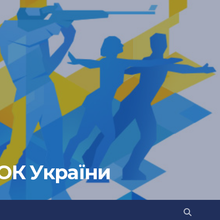
НОК України