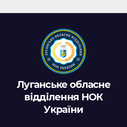
Луганське обласне
відділення НОК
України