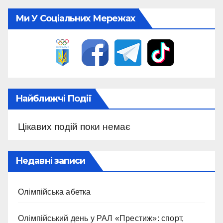
Ми У Соціальних Мережах
Найближчі Події
Цікавих подій поки немає
Недавні записи
Олімпійська абетка
Олімпійський день у РАЛ «Престиж»: спорт,