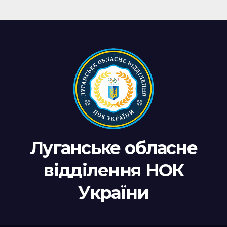
Луганське обласне
відділення НОК
України