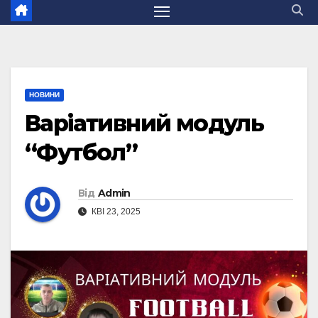
НОВИНИ
Варіативний модуль
“Футбол”
Від
Admin
КВІ 23, 2025