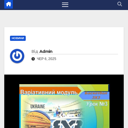
НОВИНИ
Від
Admin
ЧЕР 6, 2025