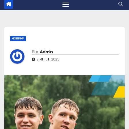
НОВИНИ
Від
Admin
ЛИП 31, 2025