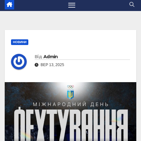
НОВИНИ
Від
Admin
ВЕР 13, 2025