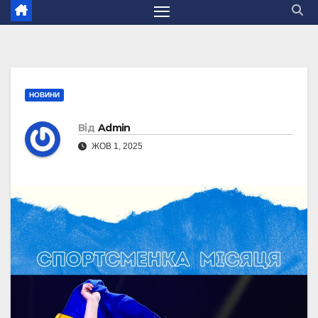
НОВИНИ
Від
Admin
ЖОВ 1, 2025