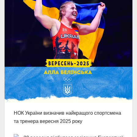
НОК України визначив найкращого спортсмена
та тренера вересня 2025 року