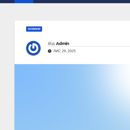
НОВИНИ
Від
Admin
ЛИС 29, 2025