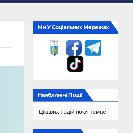
Ми У Соціальних Мережах
Найближчі Події
Цікавих подій поки немає