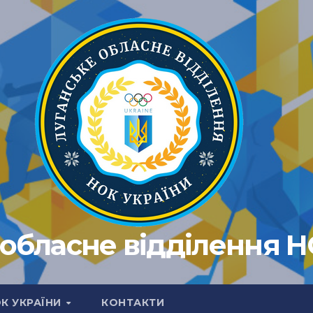
обласне відділення 
ОК УКРАЇНИ
КОНТАКТИ