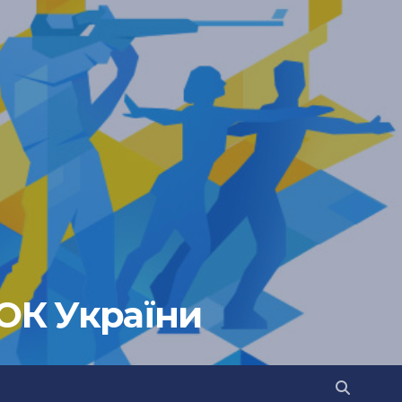
НОК України