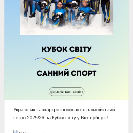
Українські санкарі розпочинають олімпійський
сезон 2025/26 на Кубку світу у Вінтерберзі!