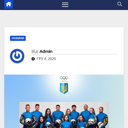
НОВИНИ
Від
Admin
ГРУ 4, 2025