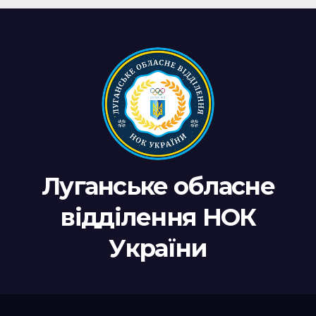
Луганське обласне
відділення НОК
України