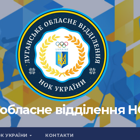
обласне відділення 
ОК УКРАЇНИ
КОНТАКТИ