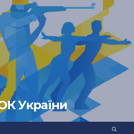
НОК України