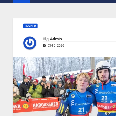
НОВИНИ
Від
Admin
СІЧ 5, 2026