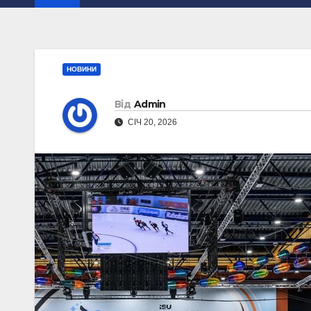
НОВИНИ
Від
Admin
СІЧ 20, 2026