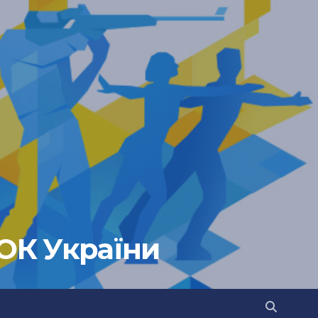
НОК України