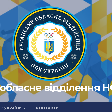
обласне відділення 
ОК УКРАЇНИ
КОНТАКТИ