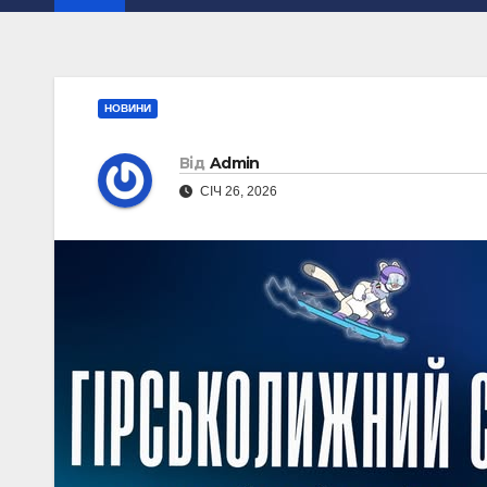
НОВИНИ
Від
Admin
СІЧ 26, 2026