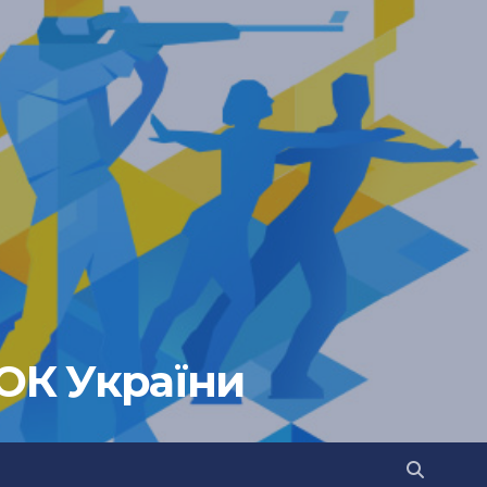
НОК України