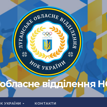
обласне відділення 
ОК УКРАЇНИ
КОНТАКТИ