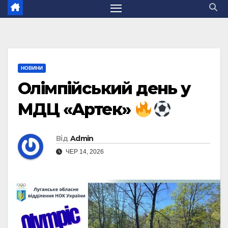
НОВИНИ
Олімпійський день у
МДЦ «Артек»
Від
Admin
ЧЕР 14, 2026