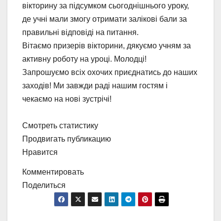
вікторину за підсумком сьогоднішнього уроку,
де учні мали змогу отримати залікові бали за
правильні відповіді на питання.
Вітаємо призерів вікторини, дякуємо учням за
активну роботу на уроці. Молодці!
Запрошуємо всіх охочих приєднатись до наших
заходів! Ми завжди раді нашим гостям і
чекаємо на нові зустрічі!
Смотреть статистику
Продвигать публикацию
Нравится
Комментировать
Поделиться