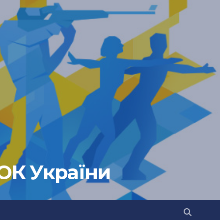
НОК України