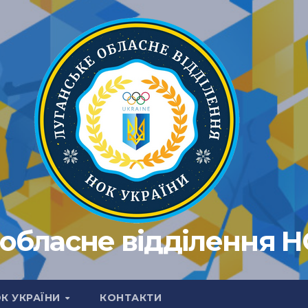
обласне відділення 
ОК УКРАЇНИ
КОНТАКТИ