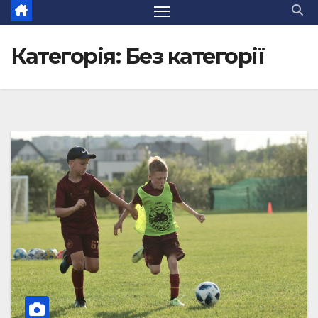
Категорія:
Без категорії