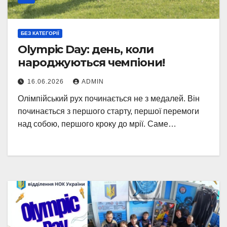
БЕЗ КАТЕГОРІЇ
Olympic Day: день, коли
народжуються чемпіони!
16.06.2026
ADMIN
Олімпійський рух починається не з медалей. Він
починається з першого старту, першої перемоги
над собою, першого кроку до мрії. Саме…