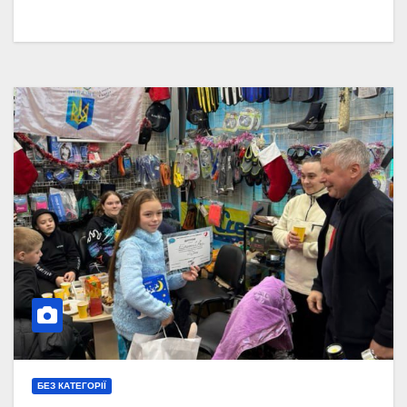
БЕЗ КАТЕГОРІЇ