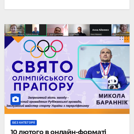
БЕЗ КАТЕГОРІЇ
10 лютого в онлайн-форматі