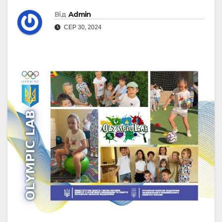
Від
Admin
СЕР 30, 2024