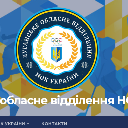
обласне відділення 
ОК УКРАЇНИ
КОНТАКТИ