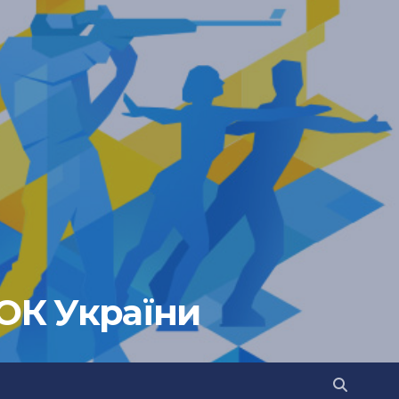
НОК України